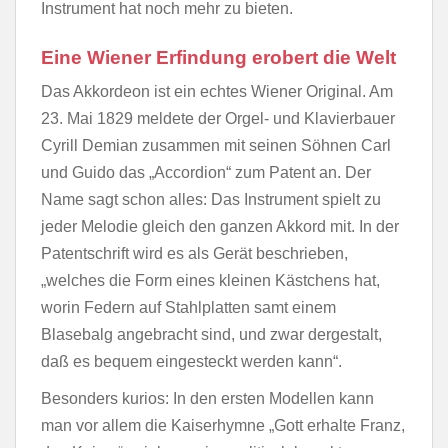
Instrument hat noch mehr zu bieten.
Eine Wiener Erfindung erobert die Welt
Das Akkordeon ist ein echtes Wiener Original. Am
23. Mai 1829 meldete der Orgel- und Klavierbauer
Cyrill Demian zusammen mit seinen Söhnen Carl
und Guido das „Accordion“ zum Patent an. Der
Name sagt schon alles: Das Instrument spielt zu
jeder Melodie gleich den ganzen Akkord mit. In der
Patentschrift wird es als Gerät beschrieben,
„welches die Form eines kleinen Kästchens hat,
worin Federn auf Stahlplatten samt einem
Blasebalg angebracht sind, und zwar dergestalt,
daß es bequem eingesteckt werden kann“.​
Besonders kurios: In den ersten Modellen kann
man vor allem die Kaiserhymne „Gott erhalte Franz,