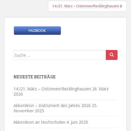
14./21. März – Ostönnen/Recklinghausen
Suche
nach:
NEUESTE BEITRÄGE
14./21. März – Ostönnen/Recklinghausen
26. März
2026
Akkordeon – Instrument des Jahres 2026
25.
November 2025
Akkordeon an Hochschulen
4. Juni 2025